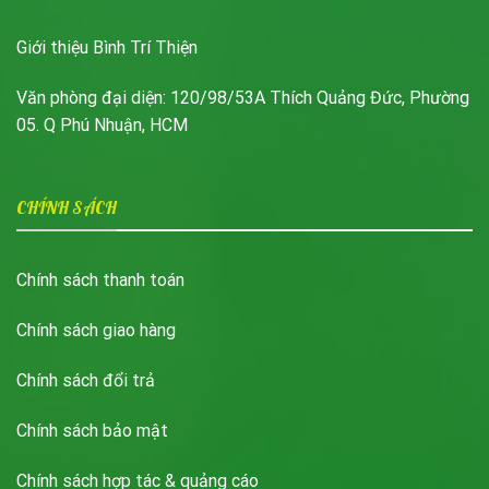
Giới thiệu Bình Trí Thiện
Văn phòng đại diện: 120/98/53A Thích Quảng Đức, Phường
05. Q Phú Nhuận, HCM
CHÍNH SÁCH
Chính sách thanh toán
Chính sách giao hàng
Chính sách đổi trả
Chính sách bảo mật
Chính sách hợp tác & quảng cáo