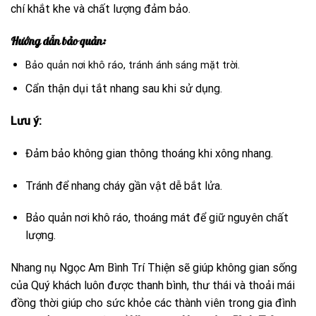
chí khắt khe và chất lượng đảm bảo.
Hướng dẫn bảo quản:
Bảo quản nơi khô ráo, tránh ánh sáng mặt trời.
Cẩn thận dụi tắt nhang sau khi sử dụng.
Lưu ý:
Đảm bảo không gian thông thoáng khi xông nhang.
Tránh để nhang cháy gần vật dễ bắt lửa.
Bảo quản nơi khô ráo, thoáng mát để giữ nguyên chất
lượng.
Nhang nụ Ngọc Am Bình Trí Thiện sẽ giúp không gian sống
của Quý khách luôn được thanh bình, thư thái và thoải mái
đồng thời giúp cho sức khỏe các thành viên trong gia đình