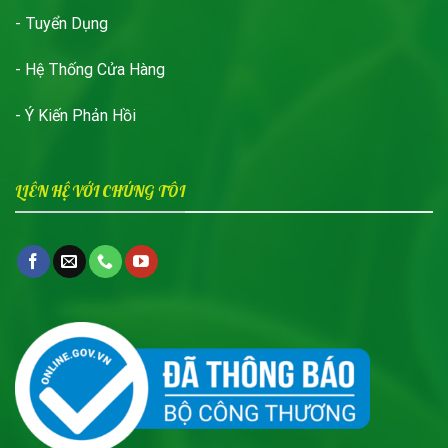
- Tuyển Dụng
- Hệ Thống Cửa Hàng
- Ý Kiến Phản Hồi
LIÊN HỆ VỚI CHÚNG TÔI